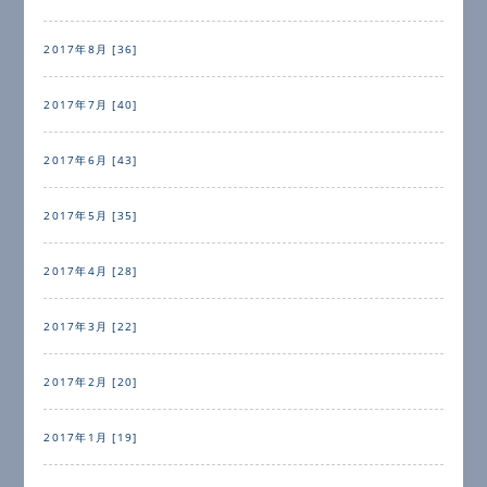
2017年8月 [36]
2017年7月 [40]
2017年6月 [43]
2017年5月 [35]
2017年4月 [28]
2017年3月 [22]
2017年2月 [20]
2017年1月 [19]