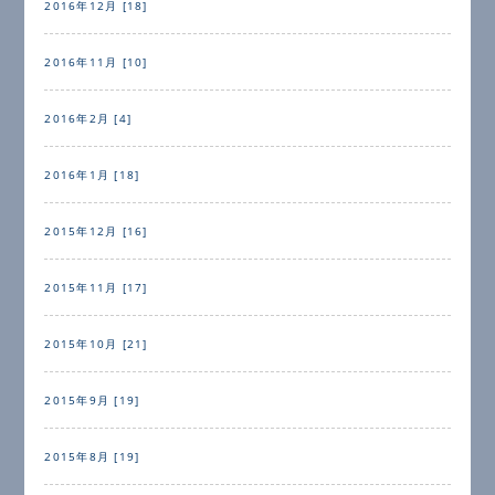
2016年12月 [18]
2016年11月 [10]
2016年2月 [4]
2016年1月 [18]
2015年12月 [16]
2015年11月 [17]
2015年10月 [21]
2015年9月 [19]
2015年8月 [19]