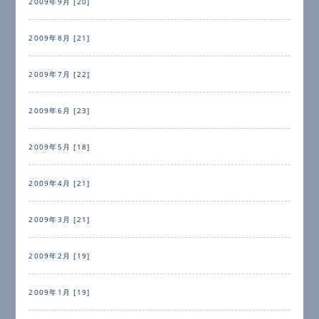
2009年9月 [20]
2009年8月 [21]
2009年7月 [22]
2009年6月 [23]
2009年5月 [18]
2009年4月 [21]
2009年3月 [21]
2009年2月 [19]
2009年1月 [19]