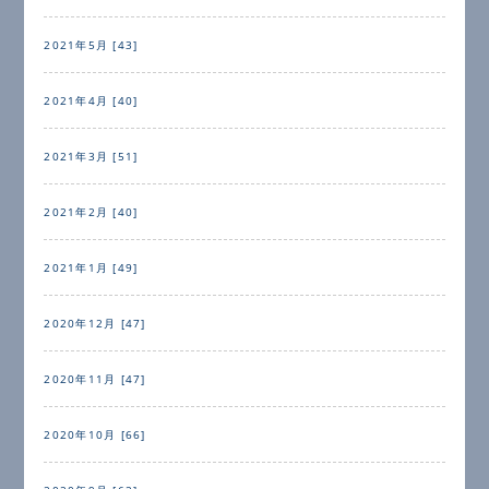
2021年5月 [43]
2021年4月 [40]
2021年3月 [51]
2021年2月 [40]
2021年1月 [49]
2020年12月 [47]
2020年11月 [47]
2020年10月 [66]