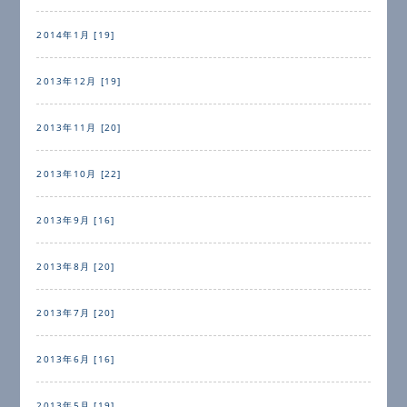
2014年1月 [19]
2013年12月 [19]
2013年11月 [20]
2013年10月 [22]
2013年9月 [16]
2013年8月 [20]
2013年7月 [20]
2013年6月 [16]
2013年5月 [19]