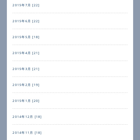
2015年7月 [22]
2015年6月 [22]
2015年5月 [18]
2015年4月 [21]
2015年3月 [21]
2015年2月 [19]
2015年1月 [20]
2014年12月 [18]
2014年11月 [18]