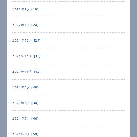
2022年2月 [18]
2022年1月 [24]
2021年12月 [24]
2021年11月 [35]
2021年10月 [42]
2021年9月 [48]
2021年8月 [30]
2021年7月 [46]
2021年6月 [50]