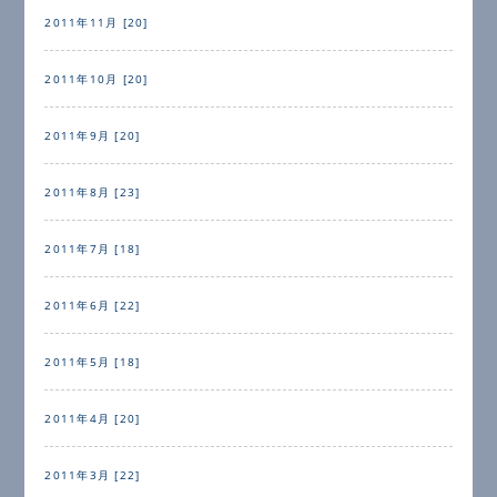
2011年11月 [20]
2011年10月 [20]
2011年9月 [20]
2011年8月 [23]
2011年7月 [18]
2011年6月 [22]
2011年5月 [18]
2011年4月 [20]
2011年3月 [22]