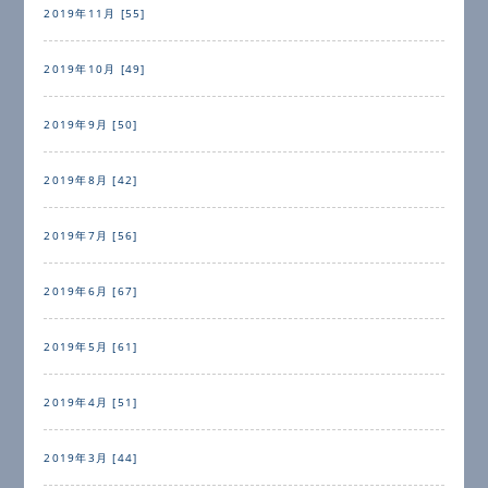
2019年11月 [55]
2019年10月 [49]
2019年9月 [50]
2019年8月 [42]
2019年7月 [56]
2019年6月 [67]
2019年5月 [61]
2019年4月 [51]
2019年3月 [44]