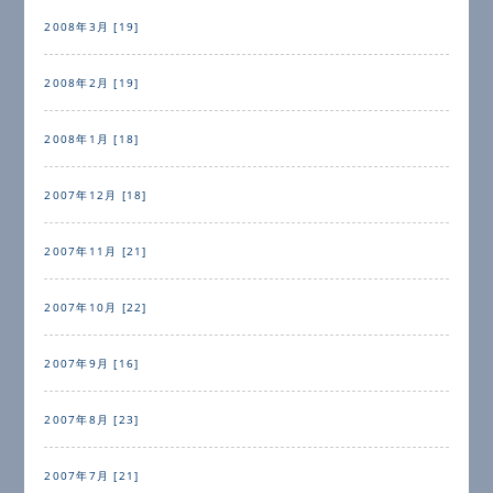
2008年3月 [19]
2008年2月 [19]
2008年1月 [18]
2007年12月 [18]
2007年11月 [21]
2007年10月 [22]
2007年9月 [16]
2007年8月 [23]
2007年7月 [21]