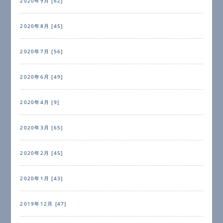
2020年9月 [62]
2020年8月 [45]
2020年7月 [56]
2020年6月 [49]
2020年4月 [9]
2020年3月 [65]
2020年2月 [45]
2020年1月 [43]
2019年12月 [47]