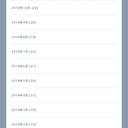
2014年10月 [22]
2014年9月 [20]
2014年8月 [18]
2014年7月 [22]
2014年6月 [21]
2014年5月 [20]
2014年4月 [21]
2014年3月 [20]
2014年2月 [19]