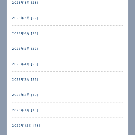
2023年8月 [28]
2023年7月 [22]
2023年6月 [25]
2023年5月 [32]
2023年4月 [26]
2023年3月 [22]
2023年2月 [19]
2023年1月 [19]
2022年12月 [18]