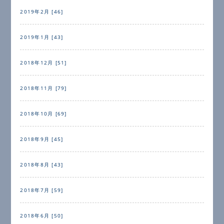
2019年2月 [46]
2019年1月 [43]
2018年12月 [51]
2018年11月 [79]
2018年10月 [69]
2018年9月 [45]
2018年8月 [43]
2018年7月 [59]
2018年6月 [50]