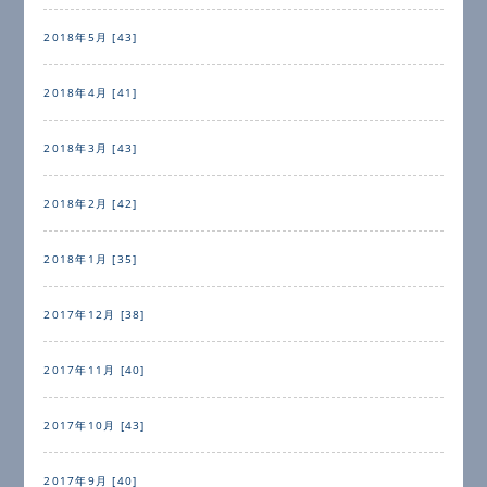
2018年5月 [43]
2018年4月 [41]
2018年3月 [43]
2018年2月 [42]
2018年1月 [35]
2017年12月 [38]
2017年11月 [40]
2017年10月 [43]
2017年9月 [40]