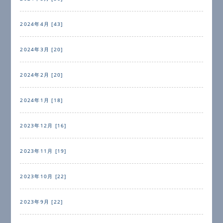
2024年4月 [43]
2024年3月 [20]
2024年2月 [20]
2024年1月 [18]
2023年12月 [16]
2023年11月 [19]
2023年10月 [22]
2023年9月 [22]