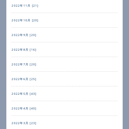
2022年11月 [21]
2022年10月 [20]
2022年9月 [20]
2022年8月 [16]
2022年7月 [20]
2022年6月 [25]
2022年5月 [43]
2022年4月 [40]
2022年3月 [23]