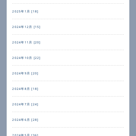
2025年1月 [18]
2024年12月 [15]
2024年11月 [20]
2024年10月 [22]
2024年9月 [20]
2024年8月 [18]
2024年7月 [24]
2024年6月 [28]
2024年5月 [36]