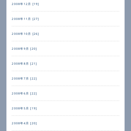
2008年12月 [19]
2008年11月 [27]
2008年10月 [26]
2008年9月 [20]
2008年8月 [21]
2008年7月 [22]
2008年6月 [22]
2008年5月 [19]
2008年4月 [20]