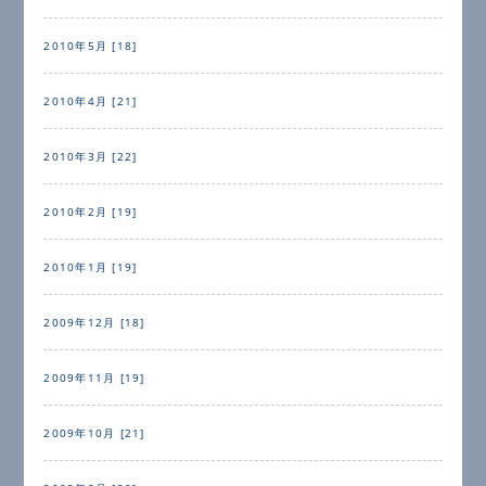
2010年5月 [18]
2010年4月 [21]
2010年3月 [22]
2010年2月 [19]
2010年1月 [19]
2009年12月 [18]
2009年11月 [19]
2009年10月 [21]