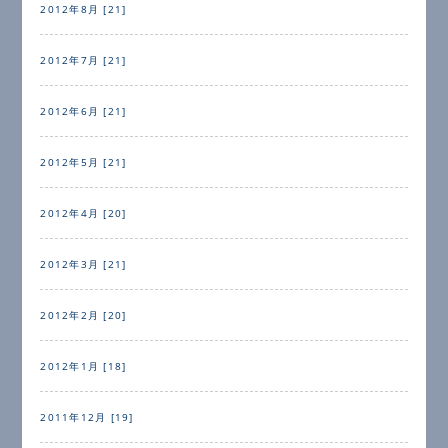
2012年8月 [21]
2012年7月 [21]
2012年6月 [21]
2012年5月 [21]
2012年4月 [20]
2012年3月 [21]
2012年2月 [20]
2012年1月 [18]
2011年12月 [19]