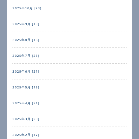
2025年10月 [23]
2025年9月 [19]
2025年8月 [16]
2025年7月 [23]
2025年6月 [21]
2025年5月 [18]
2025年4月 [21]
2025年3月 [20]
2025年2月 [17]