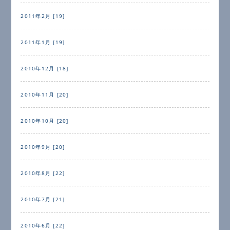
2011年2月 [19]
2011年1月 [19]
2010年12月 [18]
2010年11月 [20]
2010年10月 [20]
2010年9月 [20]
2010年8月 [22]
2010年7月 [21]
2010年6月 [22]