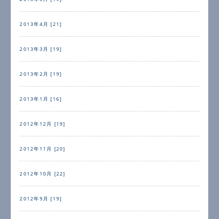
2013年4月 [21]
2013年3月 [19]
2013年2月 [19]
2013年1月 [16]
2012年12月 [19]
2012年11月 [20]
2012年10月 [22]
2012年9月 [19]