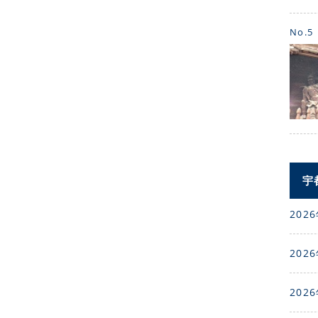
No.5
宇
2026
2026
2026