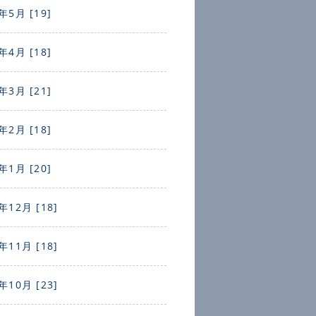
年5月 [19]
年4月 [18]
年3月 [21]
年2月 [18]
年1月 [20]
年12月 [18]
年11月 [18]
年10月 [23]