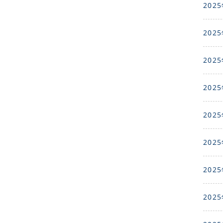
2025
2025
2025
2025
2025
2025
2025
2025