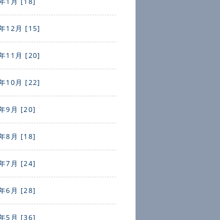
年1月 [18]
年12月 [15]
年11月 [20]
年10月 [22]
年9月 [20]
年8月 [18]
年7月 [24]
年6月 [28]
年5月 [36]