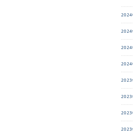
2024
2024
2024
2024
2023
2023
2023
2023