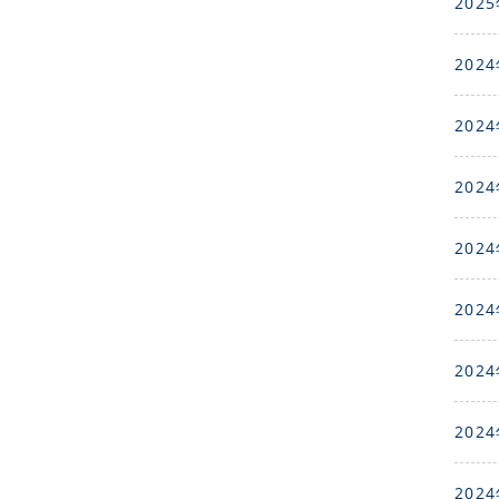
2025
2024
2024
2024
2024
2024
2024
2024
2024