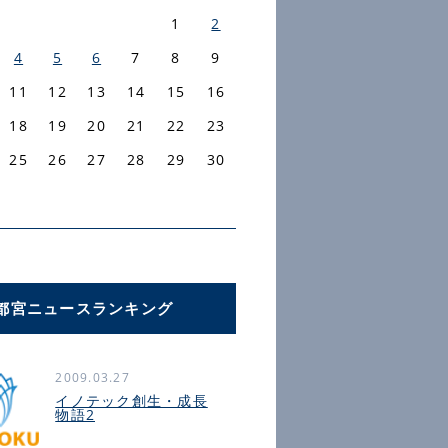
1
2
4
5
6
7
8
9
11
12
13
14
15
16
18
19
20
21
22
23
25
26
27
28
29
30
都宮ニュースランキング
2009.03.27
イノテック創生・成長
物語2