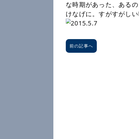
な時期があった、あるの
けなげに。すがすがしい
前の記事へ