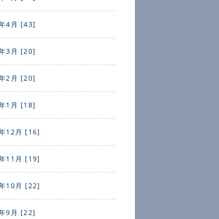
年4月 [43]
年3月 [20]
年2月 [20]
年1月 [18]
年12月 [16]
年11月 [19]
年10月 [22]
年9月 [22]