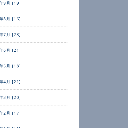
年9月 [19]
年8月 [16]
年7月 [23]
年6月 [21]
年5月 [18]
年4月 [21]
年3月 [20]
年2月 [17]