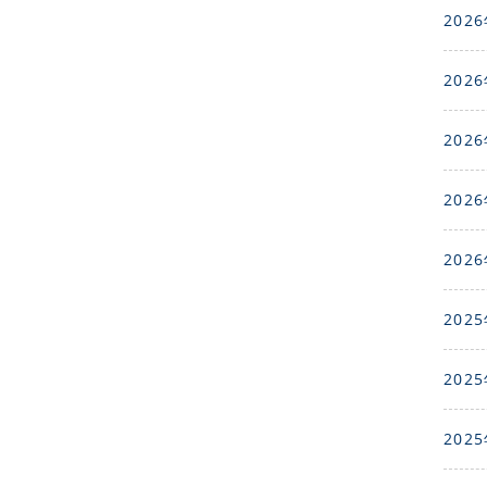
2026
2026
2026
2026
2026
2025
2025
2025