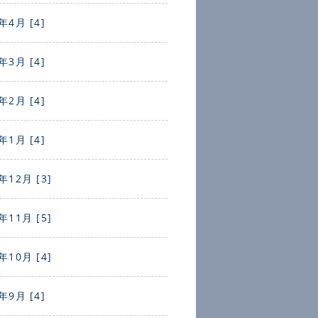
年4月 [4]
年3月 [4]
年2月 [4]
年1月 [4]
年12月 [3]
年11月 [5]
年10月 [4]
年9月 [4]