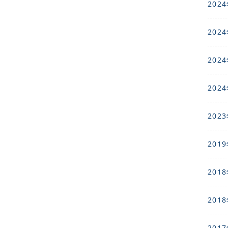
2024
2024
2024
2024
2023
2019
2018
2018
2017