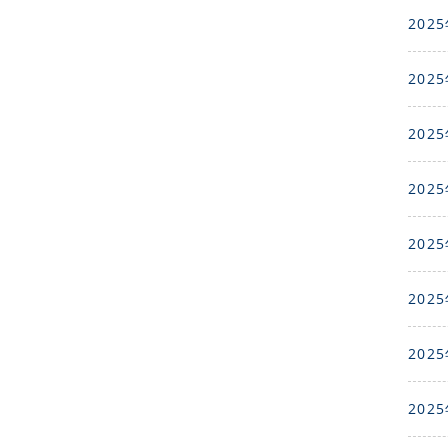
2025
2025
2025
2025
2025
2025
2025
2025