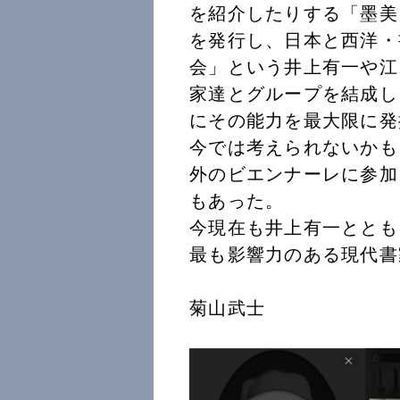
を紹介したりする「墨美
を発行し、日本と西洋・
会」という井上有一や江
家達とグループを結成し
にその能力を最大限に発
今では考えられないかも
外のビエンナーレに参加
もあった。
今現在も井上有一ととも
最も影響力のある現代書
菊山武士