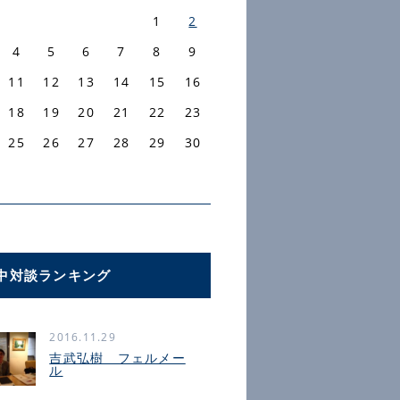
1
2
4
5
6
7
8
9
11
12
13
14
15
16
18
19
20
21
22
23
25
26
27
28
29
30
中対談ランキング
2016.11.29
吉武弘樹 フェルメー
ル