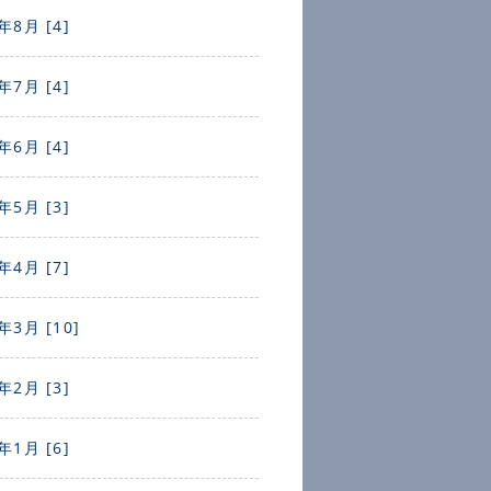
年8月 [4]
年7月 [4]
年6月 [4]
年5月 [3]
年4月 [7]
年3月 [10]
年2月 [3]
年1月 [6]