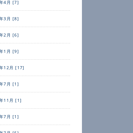
年4月 [7]
年3月 [8]
年2月 [6]
年1月 [9]
年12月 [17]
年7月 [1]
年11月 [1]
年7月 [1]
年7月 [5]