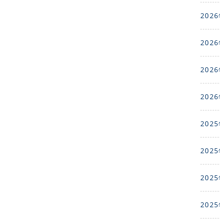
2026
2026
2026
2026
2025
2025
2025
2025