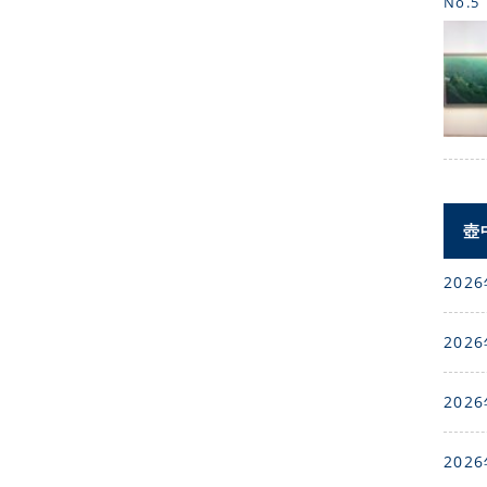
No.5
壺
2026
2026
2026
2026