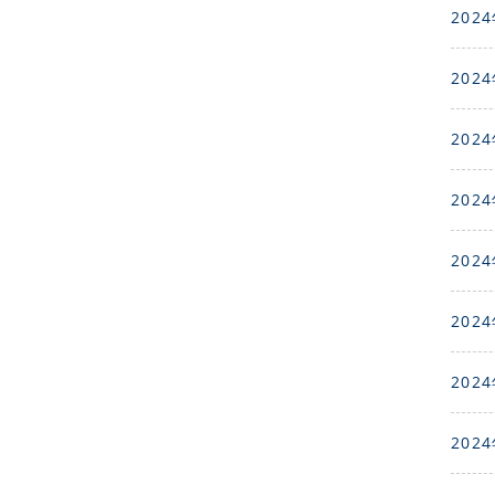
2024
2024
2024
2024
2024
2024
2024
2024