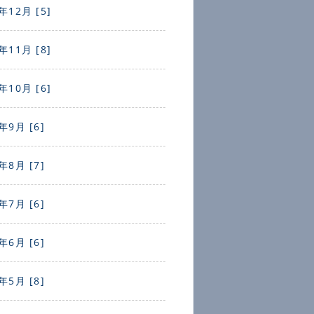
年12月 [5]
年11月 [8]
年10月 [6]
年9月 [6]
年8月 [7]
年7月 [6]
年6月 [6]
年5月 [8]