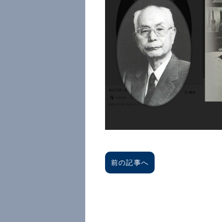
前の記事へ