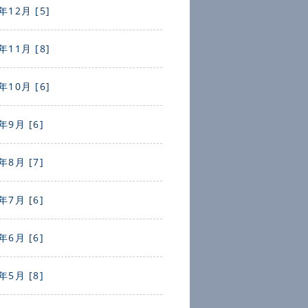
年12月 [5]
年11月 [8]
年10月 [6]
年9月 [6]
年8月 [7]
年7月 [6]
年6月 [6]
年5月 [8]