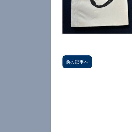
前の記事へ