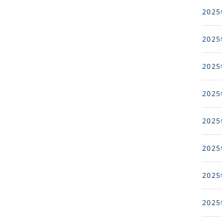
2025
2025
2025
2025
2025
2025
2025
2025