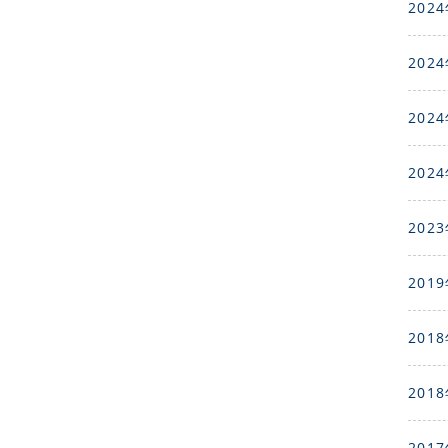
2024
2024
2024
2024
2023
2019
2018
2018
2017