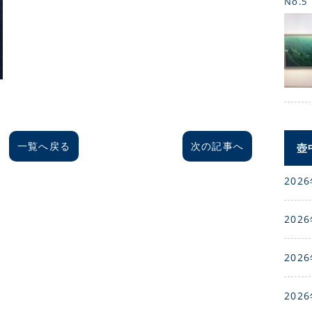
No.5
一覧へ戻る
次の記事へ
壺
2026
2026
2026
2026