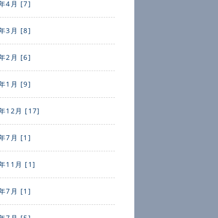
年4月 [7]
年3月 [8]
年2月 [6]
年1月 [9]
年12月 [17]
年7月 [1]
年11月 [1]
年7月 [1]
年7月 [5]