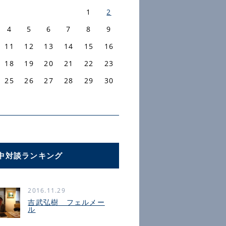
1
2
4
5
6
7
8
9
11
12
13
14
15
16
18
19
20
21
22
23
25
26
27
28
29
30
中対談ランキング
2016.11.29
吉武弘樹 フェルメー
ル