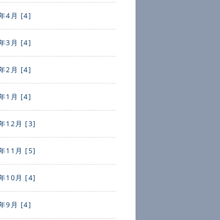
年4月 [4]
年3月 [4]
年2月 [4]
年1月 [4]
年12月 [3]
年11月 [5]
年10月 [4]
年9月 [4]