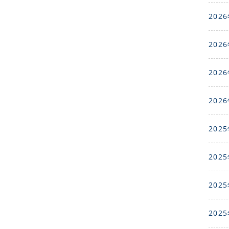
2026
2026
2026
2026
2025
2025
2025
2025