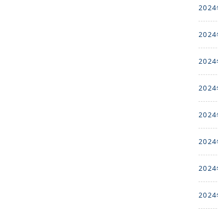
2024
2024
2024
2024
2024
2024
2024
2024