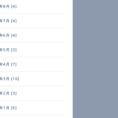
年8月 [4]
年7月 [4]
年6月 [4]
年5月 [3]
年4月 [7]
年3月 [10]
年2月 [3]
年1月 [6]