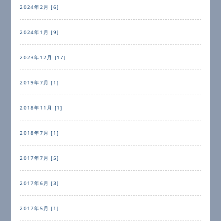
2024年2月 [6]
2024年1月 [9]
2023年12月 [17]
2019年7月 [1]
2018年11月 [1]
2018年7月 [1]
2017年7月 [5]
2017年6月 [3]
2017年5月 [1]