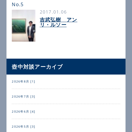
No.5
2017.01.06
吉武弘樹 アン
リ・ルソー
壺中対談アーカイブ
2026年8月 [1]
2026年7月 [3]
2026年6月 [4]
2026年5月 [3]