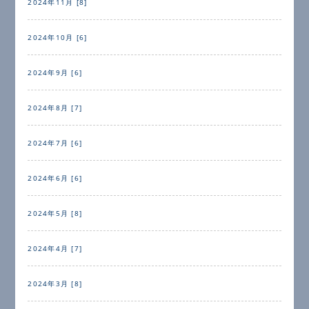
2024年11月 [8]
2024年10月 [6]
2024年9月 [6]
2024年8月 [7]
2024年7月 [6]
2024年6月 [6]
2024年5月 [8]
2024年4月 [7]
2024年3月 [8]