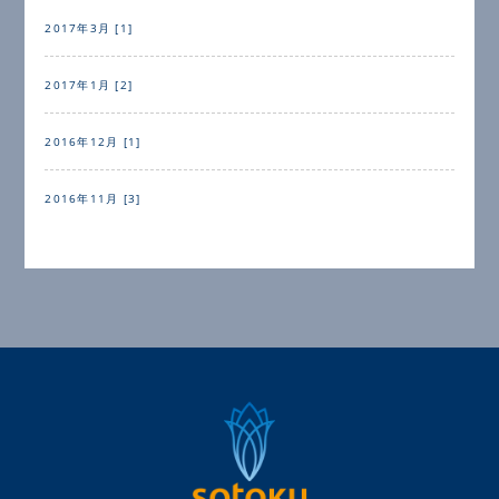
2017年3月 [1]
2017年1月 [2]
2016年12月 [1]
2016年11月 [3]