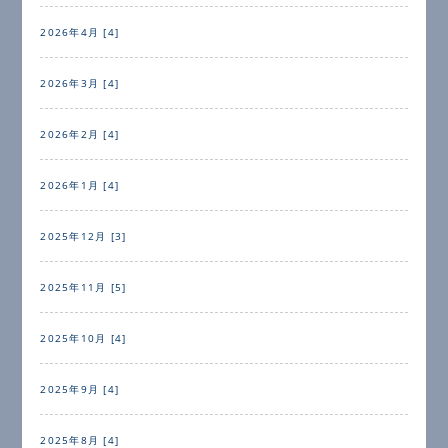
2026年4月 [4]
2026年3月 [4]
2026年2月 [4]
2026年1月 [4]
2025年12月 [3]
2025年11月 [5]
2025年10月 [4]
2025年9月 [4]
2025年8月 [4]