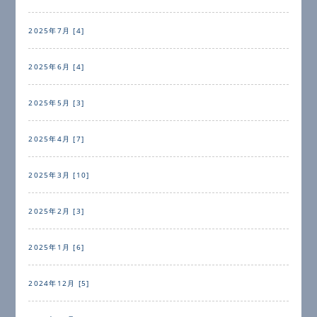
2025年7月 [4]
2025年6月 [4]
2025年5月 [3]
2025年4月 [7]
2025年3月 [10]
2025年2月 [3]
2025年1月 [6]
2024年12月 [5]