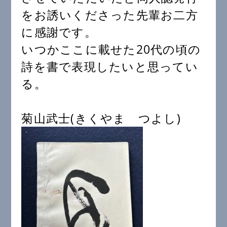
をお誘いくださった先輩お二方
に感謝です。
いつかここに載せた20代の頃の
詩を書で表現したいと思ってい
る。
菊山武士(きくやま つよし)