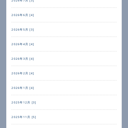
2026年7月 [3]
2026年6月 [4]
2026年5月 [3]
2026年4月 [4]
2026年3月 [4]
2026年2月 [4]
2026年1月 [4]
2025年12月 [3]
2025年11月 [5]