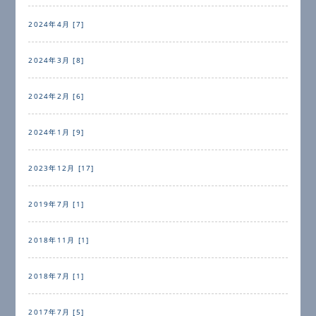
2024年4月 [7]
2024年3月 [8]
2024年2月 [6]
2024年1月 [9]
2023年12月 [17]
2019年7月 [1]
2018年11月 [1]
2018年7月 [1]
2017年7月 [5]