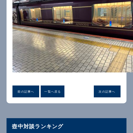
前の記事へ
一覧へ戻る
次の記事へ
壺中対談ランキング