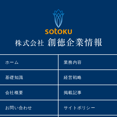
ホーム
業務内容
基礎知識
経営戦略
会社概要
掲載記事
お問い合わせ
サイトポリシー