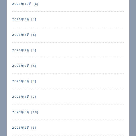
2025年10月 [4]
2025年9月 [4]
2025年8月 [4]
2025年7月 [4]
2025年6月 [4]
2025年5月 [3]
2025年4月 [7]
2025年3月 [10]
2025年2月 [3]