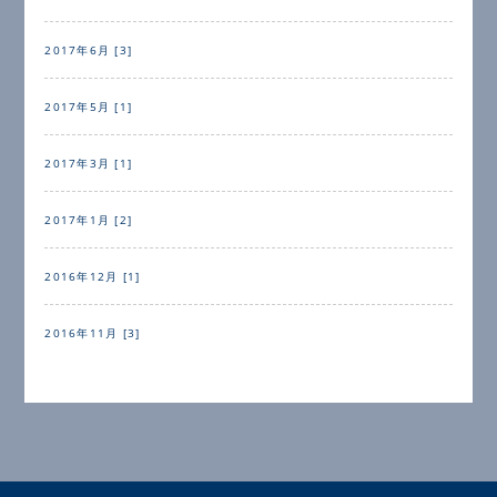
2017年6月 [3]
2017年5月 [1]
2017年3月 [1]
2017年1月 [2]
2016年12月 [1]
2016年11月 [3]