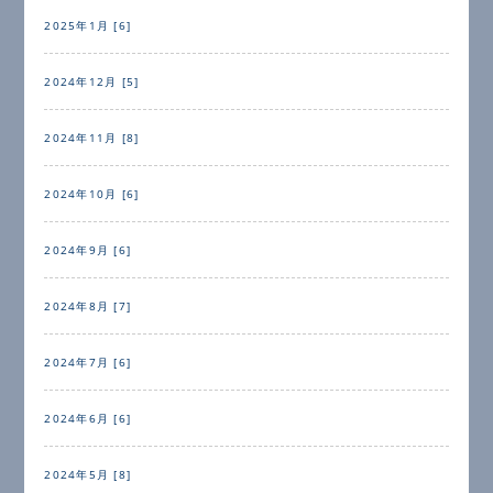
2025年1月 [6]
2024年12月 [5]
2024年11月 [8]
2024年10月 [6]
2024年9月 [6]
2024年8月 [7]
2024年7月 [6]
2024年6月 [6]
2024年5月 [8]