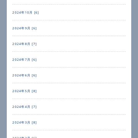
2024年10月 [6]
2024年9月 [6]
2024年8月 [7]
2024年7月 [6]
2024年6月 [6]
2024年5月 [8]
2024年4月 [7]
2024年3月 [8]
2024年2月 [6]