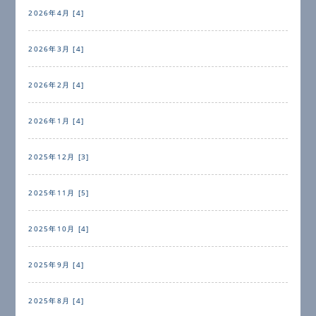
2026年4月 [4]
2026年3月 [4]
2026年2月 [4]
2026年1月 [4]
2025年12月 [3]
2025年11月 [5]
2025年10月 [4]
2025年9月 [4]
2025年8月 [4]