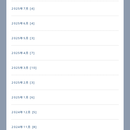
2025年7月 [4]
2025年6月 [4]
2025年5月 [3]
2025年4月 [7]
2025年3月 [10]
2025年2月 [3]
2025年1月 [6]
2024年12月 [5]
2024年11月 [8]