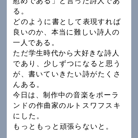
慰めである」と言った詩人であ
る。
どのように書として表現すれば
良いのか、本当に難しい詩人の
一人である。
ただ学生時代から大好きな詩人
であり、少しずつになると思う
が、書いていきたい詩がたくさ
んある。
今日は、制作中の音楽をポーラ
ンドの作曲家のルトスワフスキ
にした。
もっともっと頑張らないと。