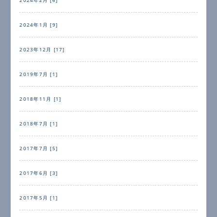
2024年1月 [9]
2023年12月 [17]
2019年7月 [1]
2018年11月 [1]
2018年7月 [1]
2017年7月 [5]
2017年6月 [3]
2017年5月 [1]