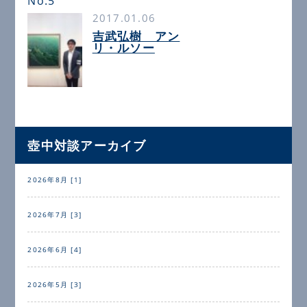
No.5
2017.01.06
吉武弘樹 アン
リ・ルソー
壺中対談アーカイブ
2026年8月 [1]
2026年7月 [3]
2026年6月 [4]
2026年5月 [3]