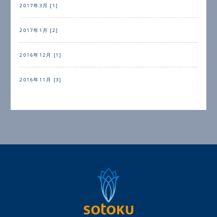
2017年3月 [1]
2017年1月 [2]
2016年12月 [1]
2016年11月 [3]