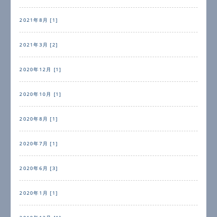
2021年8月 [1]
2021年3月 [2]
2020年12月 [1]
2020年10月 [1]
2020年8月 [1]
2020年7月 [1]
2020年6月 [3]
2020年1月 [1]