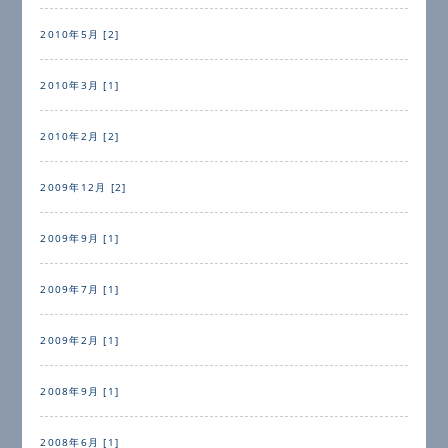
2010年5月 [2]
2010年3月 [1]
2010年2月 [2]
2009年12月 [2]
2009年9月 [1]
2009年7月 [1]
2009年2月 [1]
2008年9月 [1]
2008年6月 [1]