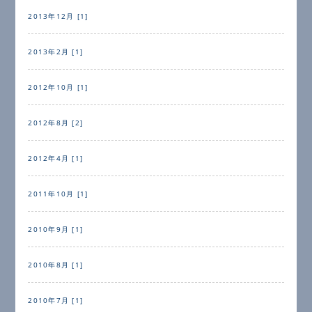
2013年12月 [1]
2013年2月 [1]
2012年10月 [1]
2012年8月 [2]
2012年4月 [1]
2011年10月 [1]
2010年9月 [1]
2010年8月 [1]
2010年7月 [1]