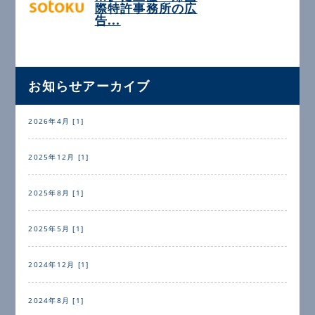
際特許事務所の広
告...
お知らせアーカイブ
2026年4月 [1]
2025年12月 [1]
2025年8月 [1]
2025年5月 [1]
2024年12月 [1]
2024年8月 [1]