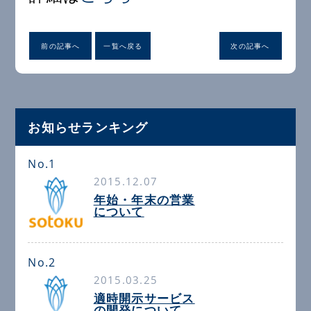
前の記事へ
一覧へ戻る
次の記事へ
お知らせランキング
No.1
2015.12.07
年始・年末の営業
について
No.2
2015.03.25
適時開示サービス
の開発について