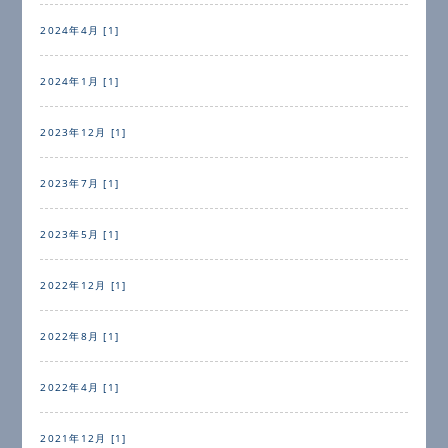
2024年4月 [1]
2024年1月 [1]
2023年12月 [1]
2023年7月 [1]
2023年5月 [1]
2022年12月 [1]
2022年8月 [1]
2022年4月 [1]
2021年12月 [1]