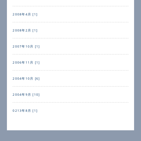
2008年4月 [1]
2008年2月 [1]
2007年10月 [1]
2006年11月 [1]
2004年10月 [6]
2004年9月 [10]
0213年8月 [1]