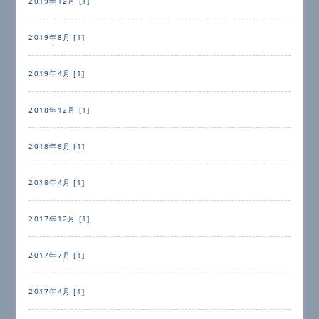
2019年12月 [1]
2019年8月 [1]
2019年4月 [1]
2018年12月 [1]
2018年8月 [1]
2018年4月 [1]
2017年12月 [1]
2017年7月 [1]
2017年4月 [1]