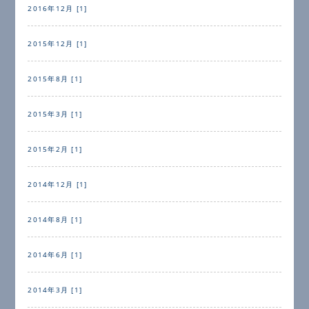
2016年12月 [1]
2015年12月 [1]
2015年8月 [1]
2015年3月 [1]
2015年2月 [1]
2014年12月 [1]
2014年8月 [1]
2014年6月 [1]
2014年3月 [1]