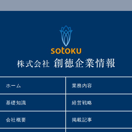
ホーム
業務内容
基礎知識
経営戦略
会社概要
掲載記事